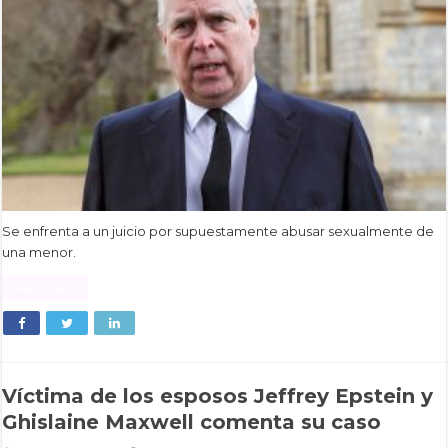
Se enfrenta a un juicio por supuestamente abusar sexualmente de
una menor.
Read More »
Víctima de los esposos Jeffrey Epstein y
Ghislaine Maxwell comenta su caso