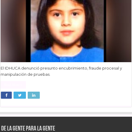
El IDHUCA denunció presunto encubrimiento, fraude procesal y
manipulación de pruebas.
Read More »
De la gente para la gente