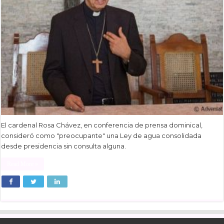
El cardenal Rosa Chávez, en conferencia de prensa dominical,
consideró como "preocupante" una Ley de agua consolidada
desde presidencia sin consulta alguna.
Read More »