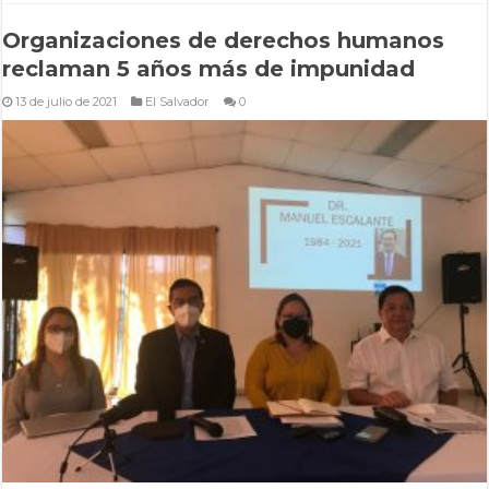
Organizaciones de derechos humanos
reclaman 5 años más de impunidad
13 de julio de 2021
El Salvador
0