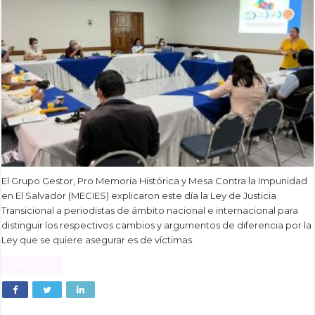
El Grupo Gestor, Pro Memoria Histórica y Mesa Contra la Impunidad
en El Salvador (MECIES) explicaron este día la Ley de Justicia
Transicional a periodistas de ámbito nacional e internacional para
distinguir los respectivos cambios y argumentos de diferencia por la
Ley que se quiere asegurar es de víctimas.
Read More »