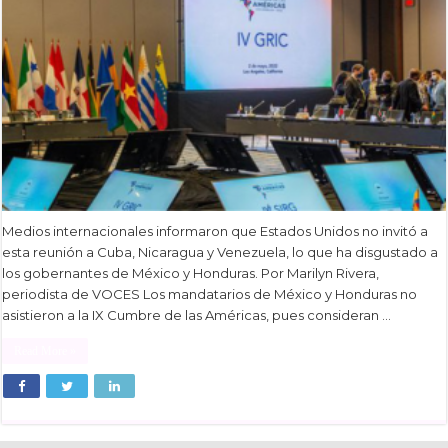
Medios internacionales informaron que Estados Unidos no invitó a
esta reunión a Cuba, Nicaragua y Venezuela, lo que ha disgustado a
los gobernantes de México y Honduras. Por Marilyn Rivera,
periodista de VOCES Los mandatarios de México y Honduras no
asistieron a la IX Cumbre de las Américas, pues consideran …
Read More »