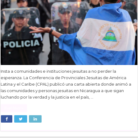
Insta a comunidades e instituciones jesuitas a no perder la
esperanza. La Conferencia de Provinciales Jesuitas de América
Latina y el Caribe (CPAL) publicó una carta abierta donde animó a
las comunidades y personas jesuitas en Nicaragua a que sigan
luchando por la verdad y la justicia en el país, …
Read More »