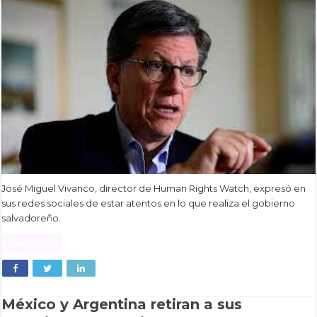
José Miguel Vivanco, director de Human Rights Watch, expresó en
sus redes sociales de estar atentos en lo que realiza el gobierno
salvadoreño.
Read More »
México y Argentina retiran a sus