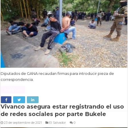
Diputados de GANA recaudan firmas para introducir pieza de
correspondencia.
Read More »
Vivanco asegura estar registrando el uso
de redes sociales por parte Bukele
23 de septiembre de 2021
El Salvador
0