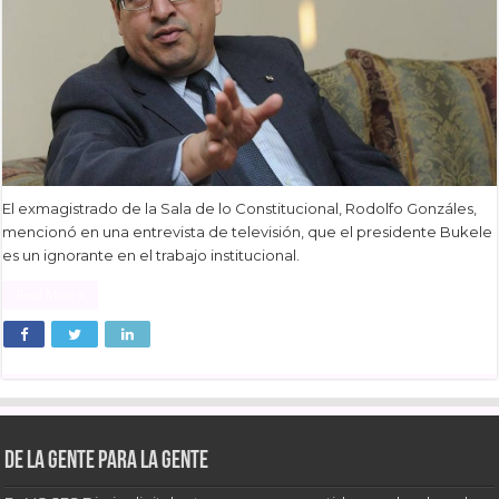
El exmagistrado de la Sala de lo Constitucional, Rodolfo Gonzáles,
mencionó en una entrevista de televisión, que el presidente Bukele
es un ignorante en el trabajo institucional.
Read More »
De la gente para la gente