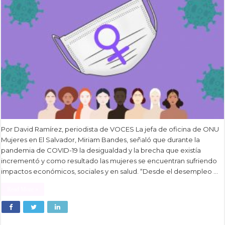
Por David Ramírez, periodista de VOCES La jefa de oficina de ONU
Mujeres en El Salvador, Miriam Bandes, señaló que durante la
pandemia de COVID-19 la desigualdad y la brecha que existía
incrementó y como resultado las mujeres se encuentran sufriendo
impactos económicos, sociales y en salud. “Desde el desempleo …
Read More »