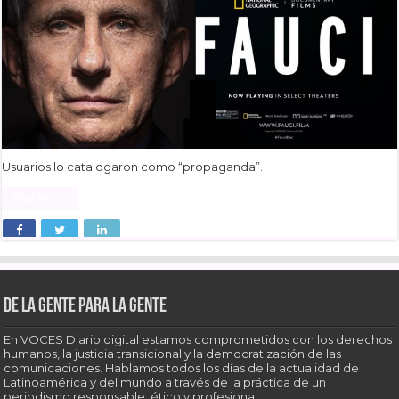
Usuarios lo catalogaron como “propaganda”.
Read More »
De la gente para la gente
En VOCES Diario digital estamos comprometidos con los derechos
humanos, la justicia transicional y la democratización de las
comunicaciones. Hablamos todos los días de la actualidad de
Latinoamérica y del mundo a través de la práctica de un
periodismo responsable, ético y profesional.