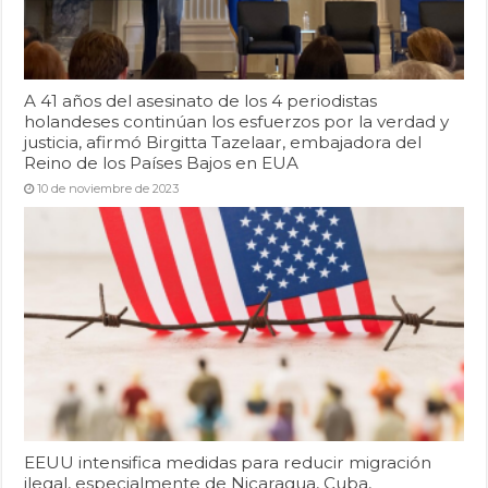
A 41 años del asesinato de los 4 periodistas
holandeses continúan los esfuerzos por la verdad y
justicia, afirmó Birgitta Tazelaar, embajadora del
Reino de los Países Bajos en EUA
10 de noviembre de 2023
EEUU intensifica medidas para reducir migración
ilegal, especialmente de Nicaragua, Cuba,