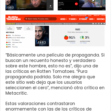
“Básicamente una película de propaganda. Si
buscan un recuento honesto y verdadero
sobre este hombre, esto no es”, dijo una de
las críticas en Rotten Tomatoes. “Pura
propaganda podrida. Solo me alegra que
este sitio web deja que los usuarios
seleccionen el cero”, mencionó otra crítica en
Metacritic.
Estas valoraciones contrastaron
enormemente con las de los críticos de