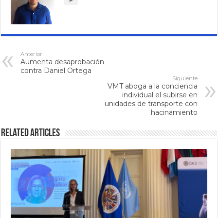
Anterior
Aumenta desaprobación
contra Daniel Ortega
Siguiente
VMT aboga a la conciencia
individual el subirse en
unidades de transporte con
hacinamiento
Related Articles