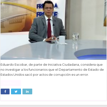
Eduardo Escobar, de parte de Iniciativa Ciudadana, considera que
no investigar a los funcionarios que el Departamento de Estado de
Estados Unidos sacó por actos de corrupción es un error.
Read More »