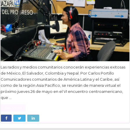
Las radios y medios comunitarios conocerán experiencias exitosas
de México, El Salvador, Colombia y Nepal. Por Carlos Portillo
Comunicadores comunitarios de América Latina y el Caribe, así
como de la región Asia Pacífico, se reunirán de manera virtual el
próximo jueves 26 de mayo en el VI encuentro centroamericano,
que …
Read More »