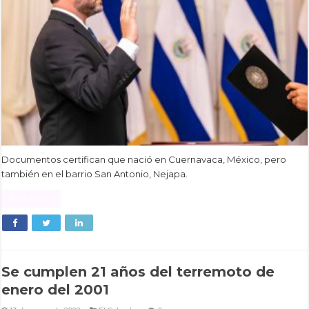
Documentos certifican que nació en Cuernavaca, México, pero
también en el barrio San Antonio, Nejapa.
Read More »
Se cumplen 21 años del terremoto de
enero del 2001