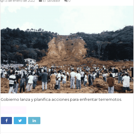
13 de enero de 2022
El Salvador
0
Gobierno lanza y planifica acciones para enfrentar terremotos.
Read More »