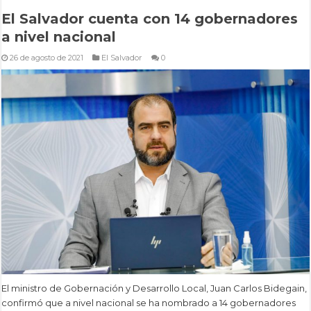
El Salvador cuenta con 14 gobernadores
a nivel nacional
26 de agosto de 2021
El Salvador
0
El ministro de Gobernación y Desarrollo Local, Juan Carlos Bidegain,
confirmó que a nivel nacional se ha nombrado a 14 gobernadores