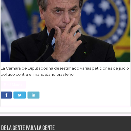
La Cámara de Diputados ha desestimado varias peticiones de juicio
político contra el mandatario brasileño.
Read More »
De la gente para la gente