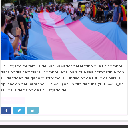
Un juzgado de familia de San Salvador determinó que un hombre
trans podrá cambiar su nombre legal para que sea compatible con
su identidad de género, informó la Fundación de Estudios para la
Aplicación del Derecho (FESPAD) en un hilo de tuits. @FESPAD_sv
saluda la decisión de un juzgado de …
Read More »