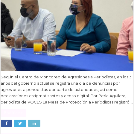
Según el Centro de Monitoreo de Agresiones a Periodistas, en los 3
años del gobierno actual se registra una ola de denuncias por
agresiones a periodistas por parte de autoridades, así como
declaraciones estigmatizantes y acoso digital. Por Perla Aguilera,
periodista de VOCES La Mesa de Protección a Periodistas registró …
Read More »