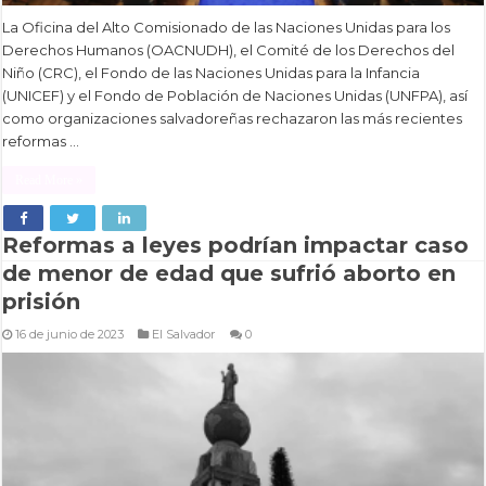
La Oficina del Alto Comisionado de las Naciones Unidas para los
Derechos Humanos (OACNUDH), el Comité de los Derechos del
Niño (CRC), el Fondo de las Naciones Unidas para la Infancia
(UNICEF) y el Fondo de Población de Naciones Unidas (UNFPA), así
como organizaciones salvadoreñas rechazaron las más recientes
reformas …
Read More »
Reformas a leyes podrían impactar caso
de menor de edad que sufrió aborto en
prisión
16 de junio de 2023
El Salvador
0