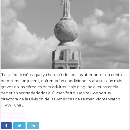
“Los niños y niñas, que ya han sufrido abusos aberrantes en centros
de detención juvenil, enfrentarían condiciones y abusos aún más
graves en las cárceles para adultos. Bajo ninguna circunstancia
deberían ser trasladados allí”, manifestó Juanita Goebertus,
directora de la División de las Américas de Human Rights Watch
(HRW), una …
Read More »