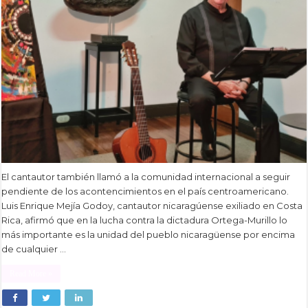
El cantautor también llamó a la comunidad internacional a seguir
pendiente de los acontencimientos en el país centroamericano.
Luis Enrique Mejía Godoy, cantautor nicaragúense exiliado en Costa
Rica, afirmó que en la lucha contra la dictadura Ortega-Murillo lo
más importante es la unidad del pueblo nicaragüense por encima
de cualquier …
Read More »