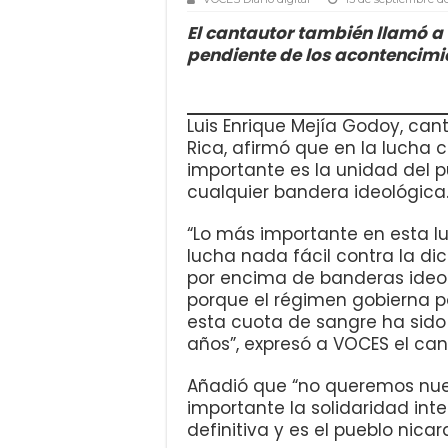
El cantautor también llamó a
pendiente de los acontencimi
Luis Enrique Mejía Godoy, can
Rica, afirmó que en la lucha 
importante es la unidad del 
cualquier bandera ideológica
“Lo más importante en esta lu
lucha nada fácil contra la di
por encima de banderas ideo
porque el régimen gobierna po
esta cuota de sangre ha sido
años”, expresó a VOCES el can
Añadió que “no queremos nue
importante la solidaridad int
definitiva y es el pueblo nica