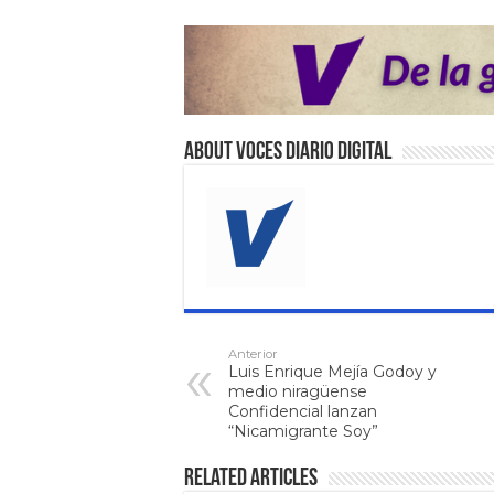
About VOCES Diario digital
Anterior
Luis Enrique Mejía Godoy y
medio niragüense
Confidencial lanzan
“Nicamigrante Soy”
Related Articles