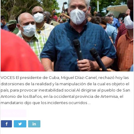
VOCES El presidente de Cuba, Miguel Díaz-Canel, rechazó hoy las
distorsiones de la realidad y la manipulación de la cual es objeto el
país, para provocar inestabilidad social.Al dirigirse al pueblo de San
Antonio de los Baños, en la occidental provincia de Artemisa, el
mandatario dijo que los incidentes ocurridos …
Read More »