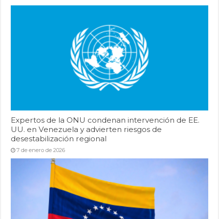
Expertos de la ONU condenan intervención de EE.
UU. en Venezuela y advierten riesgos de
desestabilización regional
7 de enero de 2026