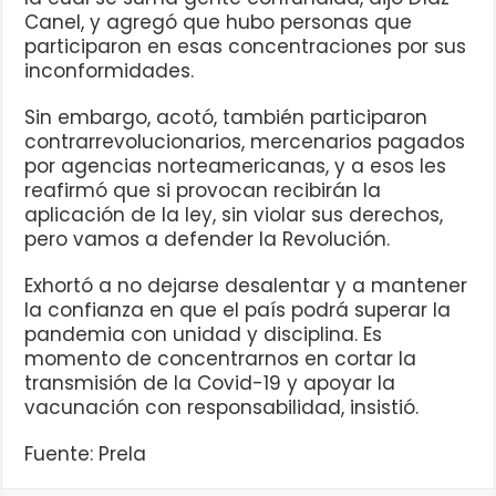
Canel, y agregó que hubo personas que
participaron en esas concentraciones por sus
inconformidades.
Sin embargo, acotó, también participaron
contrarrevolucionarios, mercenarios pagados
por agencias norteamericanas, y a esos les
reafirmó que si provocan recibirán la
aplicación de la ley, sin violar sus derechos,
pero vamos a defender la Revolución.
Exhortó a no dejarse desalentar y a mantener
la confianza en que el país podrá superar la
pandemia con unidad y disciplina. Es
momento de concentrarnos en cortar la
transmisión de la Covid-19 y apoyar la
vacunación con responsabilidad, insistió.
Fuente: Prela