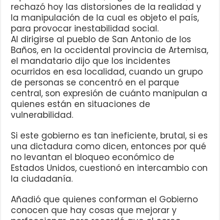
rechazó hoy las distorsiones de la realidad y
la manipulación de la cual es objeto el país,
para provocar inestabilidad social.
Al dirigirse al pueblo de San Antonio de los
Baños, en la occidental provincia de Artemisa,
el mandatario dijo que los incidentes
ocurridos en esa localidad, cuando un grupo
de personas se concentró en el parque
central, son expresión de cuánto manipulan a
quienes están en situaciones de
vulnerabilidad.
Si este gobierno es tan ineficiente, brutal, si es
una dictadura como dicen, entonces por qué
no levantan el bloqueo económico de
Estados Unidos, cuestionó en intercambio con
la ciudadanía.
Añadió que quienes conforman el Gobierno
conocen que hay cosas que mejorar y