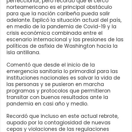
perfeccionar, pero recordó que el cerco
norteamericano es el principal obstáculo
para que la nación caribeña pueda salir
adelante. Explicó la situación actual del país,
en medio de la pandemia de Covid-19 y la
crisis económica combinada entre el
escenario internacional y las presiones de las
políticas de asfixia de Washington hacia la
isla antillana.
Comentó que desde el inicio de la
emergencia sanitaria lo primordial para las
instituciones nacionales es salvar la vida de
las personas y se pusieron en marcha
programas y protocolos que permitieron
transitar con buenos resultados ante la
pandemia en casi año y medio.
Recordó que incluso en este actual rebrote,
aupado por la contagiosidad de nuevas
cepas y violaciones de las regulaciones