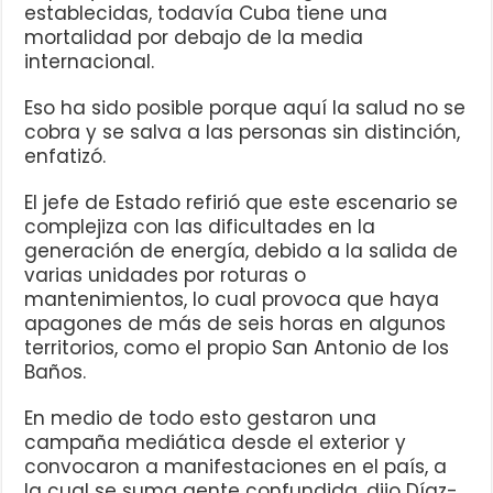
establecidas, todavía Cuba tiene una
mortalidad por debajo de la media
internacional.
Eso ha sido posible porque aquí la salud no se
cobra y se salva a las personas sin distinción,
enfatizó.
El jefe de Estado refirió que este escenario se
complejiza con las dificultades en la
generación de energía, debido a la salida de
varias unidades por roturas o
mantenimientos, lo cual provoca que haya
apagones de más de seis horas en algunos
territorios, como el propio San Antonio de los
Baños.
En medio de todo esto gestaron una
campaña mediática desde el exterior y
convocaron a manifestaciones en el país, a
la cual se suma gente confundida, dijo Díaz-