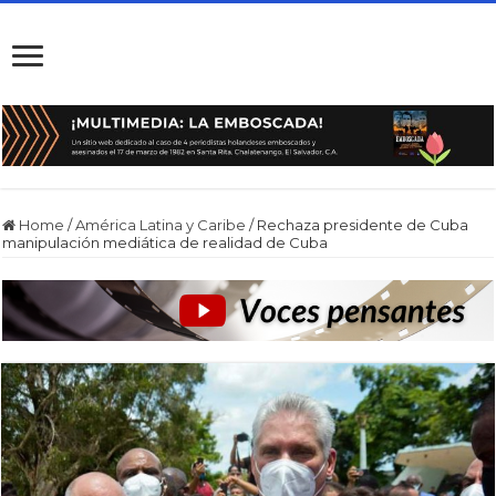
Home
/
América Latina y Caribe
/
Rechaza presidente de Cuba
manipulación mediática de realidad de Cuba