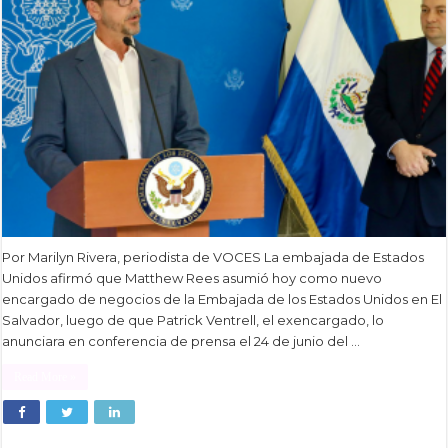
Por Marilyn Rivera, periodista de VOCES La embajada de Estados
Unidos afirmó que Matthew Rees asumió hoy como nuevo
encargado de negocios de la Embajada de los Estados Unidos en El
Salvador, luego de que Patrick Ventrell, el exencargado, lo
anunciara en conferencia de prensa el 24 de junio del …
Read More »