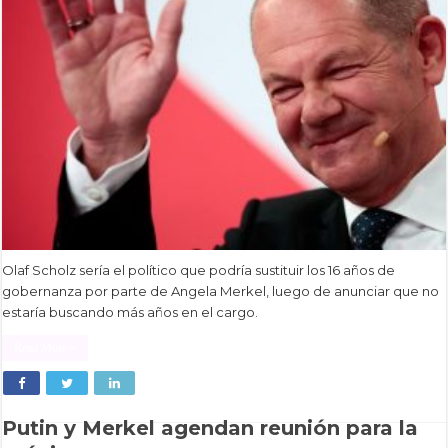
Olaf Scholz sería el político que podría sustituir los 16 años de
gobernanza por parte de Angela Merkel, luego de anunciar que no
estaría buscando más años en el cargo.
Read More »
Putin y Merkel agendan reunión para la