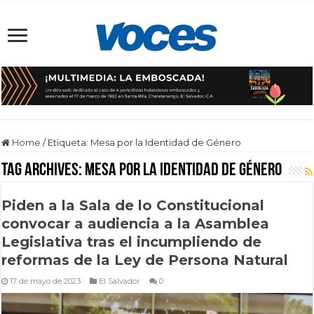
Home
/
Etiqueta:
Mesa por la Identidad de Género
Tag Archives:
Mesa por la Identidad de Género
Piden a la Sala de lo Constitucional
convocar a audiencia a la Asamblea
Legislativa tras el incumpliendo de
reformas de la Ley de Persona Natural
17 de mayo de 2023
El Salvador
0