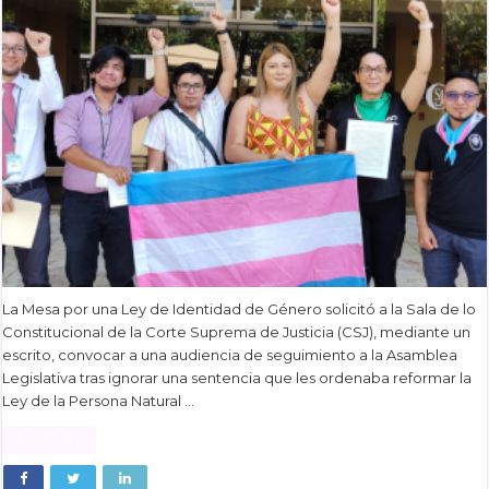
La Mesa por una Ley de Identidad de Género solicitó a la Sala de lo
Constitucional de la Corte Suprema de Justicia (CSJ), mediante un
escrito, convocar a una audiencia de seguimiento a la Asamblea
Legislativa tras ignorar una sentencia que les ordenaba reformar la
Ley de la Persona Natural …
Read More »