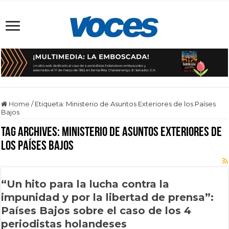
Home
/
Etiqueta:
Ministerio de Asuntos Exteriores de los Países
Bajos
Tag Archives:
Ministerio de Asuntos Exteriores de
los Países Bajos
“Un hito para la lucha contra la
impunidad y por la libertad de prensa”:
Países Bajos sobre el caso de los 4
periodistas holandeses