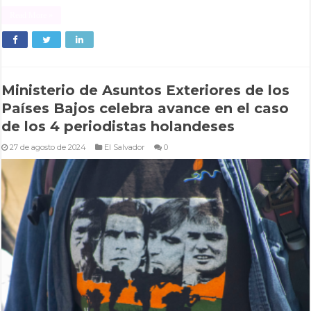
Read More »
Ministerio de Asuntos Exteriores de los
Países Bajos celebra avance en el caso
de los 4 periodistas holandeses
27 de agosto de 2024
El Salvador
0