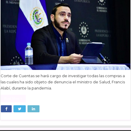
Corte de Cuentas se hará cargo de investigar todas las compras a
las cuales ha sido objeto de denuncia el ministro de Salud, Francis
Alabí, durante la pandemia.
Read More »