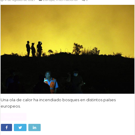
Una ola de calor ha incendiado bosques en distintos países
europeos.
Read More »