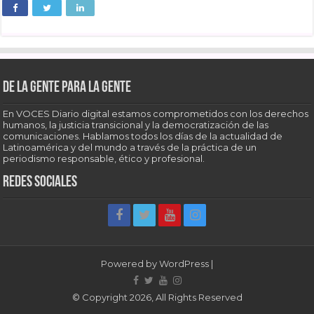
De la gente para la gente
En VOCES Diario digital estamos comprometidos con los derechos
humanos, la justicia transicional y la democratización de las
comunicaciones. Hablamos todos los días de la actualidad de
Latinoamérica y del mundo a través de la práctica de un
periodismo responsable, ético y profesional.
Redes sociales
Powered by
WordPress
|
© Copyright 2026, All Rights Reserved