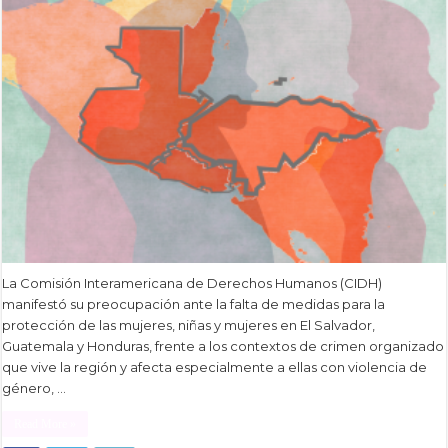
La Comisión Interamericana de Derechos Humanos (CIDH)
manifestó su preocupación ante la falta de medidas para la
protección de las mujeres, niñas y mujeres en El Salvador,
Guatemala y Honduras, frente a los contextos de crimen organizado
que vive la región y afecta especialmente a ellas con violencia de
género, …
Read More »