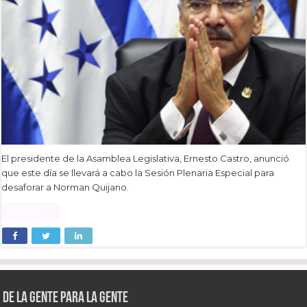
El presidente de la Asamblea Legislativa, Ernesto Castro, anunció
que este día se llevará a cabo la Sesión Plenaria Especial para
desaforar a Norman Quijano.
Read More »
De la gente para la gente