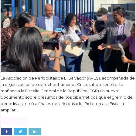
La Asociación de Periodistas de El Salvador (APES), acompañada de
la organización de derechos humanos Cristosal, presentó esta
mañana a la Fiscalía General de la República (FGR) un nuevo
documento sobre presuntos delitos cibernéticos que el gremio de
periodistas sufrió a finales del año pasado. Pidieron a la Fiscalía
ampliar …
Read More »