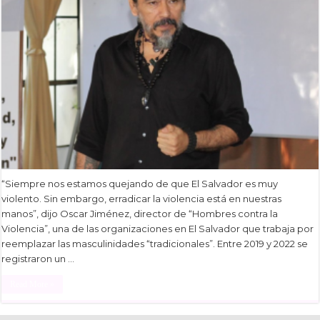
“Siempre nos estamos quejando de que El Salvador es muy
violento. Sin embargo, erradicar la violencia está en nuestras
manos”, dijo Oscar Jiménez, director de “Hombres contra la
Violencia”, una de las organizaciones en El Salvador que trabaja por
reemplazar las masculinidades “tradicionales”. Entre 2019 y 2022 se
registraron un …
Read More »