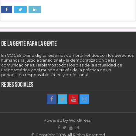
De la gente para la gente
En VOCES Diario digital estamos comprometidos con los derechos
humanos, la justicia transicional y la democratización de las
comunicaciones. Hablamos todos los días de la actualidad de
Latinoamérica y del mundo a través de la práctica de un
periodismo responsable, ético y profesional.
Redes sociales
Powered by
WordPress
|
© Copyright 2026, All Rights Reserved