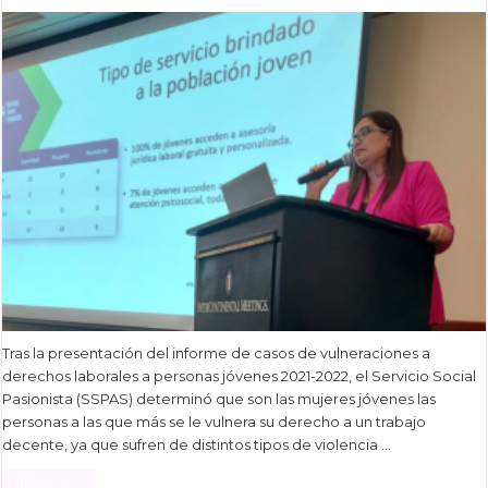
Tras la presentación del informe de casos de vulneraciones a
derechos laborales a personas jóvenes 2021-2022, el Servicio Social
Pasionista (SSPAS) determinó que son las mujeres jóvenes las
personas a las que más se le vulnera su derecho a un trabajo
decente, ya que sufren de distintos tipos de violencia …
Read More »