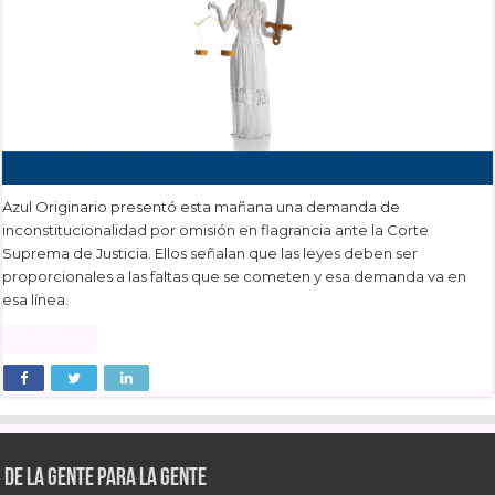
Azul Originario presentó esta mañana una demanda de
inconstitucionalidad por omisión en flagrancia ante la Corte
Suprema de Justicia. Ellos señalan que las leyes deben ser
proporcionales a las faltas que se cometen y esa demanda va en
esa línea.
Read More »
De la gente para la gente