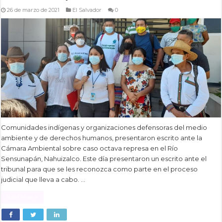
26 de marzo de 2021
El Salvador
0
Comunidades indígenas y organizaciones defensoras del medio
ambiente y de derechos humanos, presentaron escrito ante la
Cámara Ambiental sobre caso octava represa en el Río
Sensunapán, Nahuizalco. Este día presentaron un escrito ante el
tribunal para que se les reconozca como parte en el proceso
judicial que lleva a cabo. …
Read More »