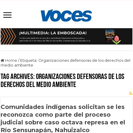
Home
/
Etiqueta:
Organizaciones defensoras de los derechos del
medio ambiente
Tag Archives:
Organizaciones defensoras de los
derechos del medio ambiente
Comunidades indígenas solicitan se les
reconozca como parte del proceso
judicial sobre caso octava represa en el
Río Sensunapán, Nahuizalco