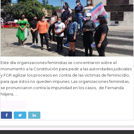
Este día organizaciones feministas se concentraron sobre el
monumento a la Constitución para pedir a las autoridades judiciales
y FGR agilizar los procesos en contra de las víctimas de feminicidio,
para que éstos no queden impunes. Las organizaciones feministas,
se pronunciaron contra la impunidad en los casos, de Fernanda
Nájera, …
Read More »