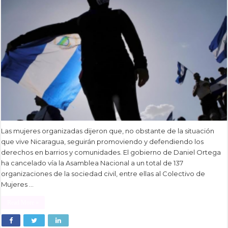
Las mujeres organizadas dijeron que, no obstante de la situación
que vive Nicaragua, seguirán promoviendo y defendiendo los
derechos en barrios y comunidades. El gobierno de Daniel Ortega
ha cancelado vía la Asamblea Nacional a un total de 137
organizaciones de la sociedad civil, entre ellas al Colectivo de
Mujeres …
Read More »