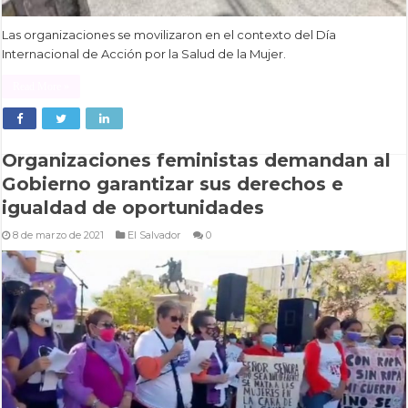
Las organizaciones se movilizaron en el contexto del Día
Internacional de Acción por la Salud de la Mujer.
Read More »
Organizaciones feministas demandan al
Gobierno garantizar sus derechos e
igualdad de oportunidades
8 de marzo de 2021
El Salvador
0