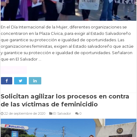
En el Día Internacional de la Mujer, diferentes organizaciones se
concentraron en la Plaza Cívica, para exigir al Estado Salvadoreño
que garantice su protección e igualdad de oportunidades. Las
organizaciones feministas, exigen al Estado salvadoreño que actúe
y garantice su protección e igualdad de oportunidades. Señalaron
que en El Salvador …
Read More »
Solicitan agilizar los procesos en contra
de las víctimas de feminicidio
22 de septiembre de 2020
El Salvador
0