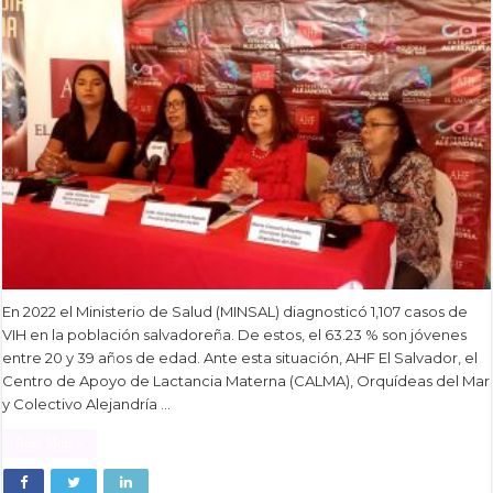
En 2022 el Ministerio de Salud (MINSAL) diagnosticó 1,107 casos de
VIH en la población salvadoreña. De estos, el 63.23 % son jóvenes
entre 20 y 39 años de edad. Ante esta situación, AHF El Salvador, el
Centro de Apoyo de Lactancia Materna (CALMA), Orquídeas del Mar
y Colectivo Alejandría …
Read More »