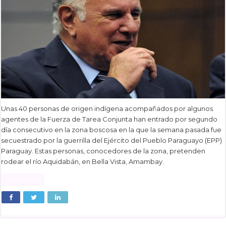
Unas 40 personas de origen indígena acompañados por algunos
agentes de la Fuerza de Tarea Conjunta han entrado por segundo
día consecutivo en la zona boscosa en la que la semana pasada fue
secuestrado por la guerrilla del Ejército del Pueblo Paraguayo (EPP)
Paraguay. Estas personas, conocedores de la zona, pretenden
rodear el río Aquidabán, en Bella Vista, Amambay.
Read More »