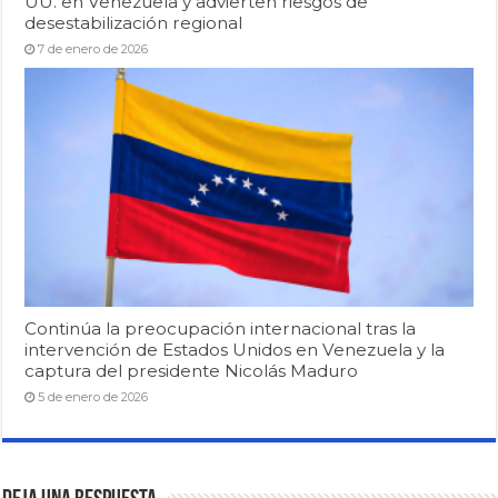
UU. en Venezuela y advierten riesgos de
desestabilización regional
7 de enero de 2026
Continúa la preocupación internacional tras la
intervención de Estados Unidos en Venezuela y la
captura del presidente Nicolás Maduro
5 de enero de 2026