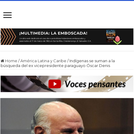
Home
/
América Latina y Caribe
/
Indígenas se suman a la
búsqueda del ex vicepresidente paraguayo Óscar Denis