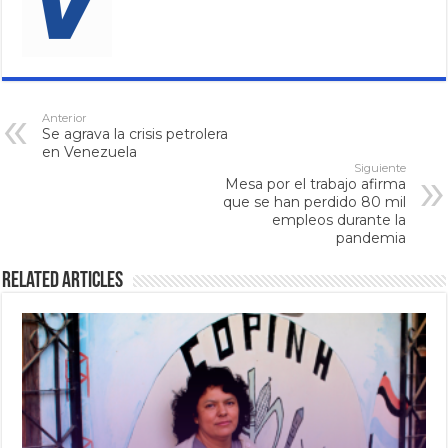
Anterior
Se agrava la crisis petrolera
en Venezuela
Siguiente
Mesa por el trabajo afirma
que se han perdido 80 mil
empleos durante la
pandemia
Related Articles