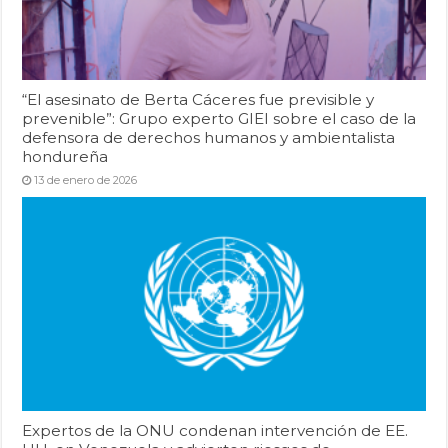
“El asesinato de Berta Cáceres fue previsible y
prevenible”: Grupo experto GIEI sobre el caso de la
defensora de derechos humanos y ambientalista
hondureña
13 de enero de 2026
Expertos de la ONU condenan intervención de EE.