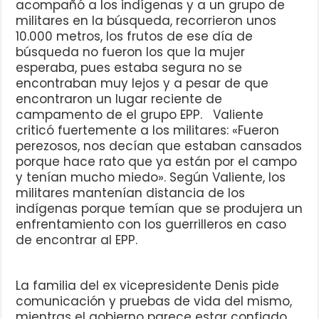
acompañó a los indígenas y a un grupo de
militares en la búsqueda, recorrieron unos
10.000 metros, los frutos de ese día de
búsqueda no fueron los que la mujer
esperaba, pues estaba segura no se
encontraban muy lejos y a pesar de que
encontraron un lugar reciente de
campamento de el grupo EPP. Valiente
criticó fuertemente a los militares: «Fueron
perezosos, nos decían que estaban cansados
porque hace rato que ya están por el campo
y tenían mucho miedo». Según Valiente, los
militares mantenían distancia de los
indígenas porque temían que se produjera un
enfrentamiento con los guerrilleros en caso
de encontrar al EPP.
La familia del ex vicepresidente Denis pide
comunicación y pruebas de vida del mismo,
mientras el gobierno parece estar confiado