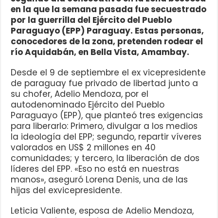
en la que la semana pasada fue secuestrado
por la guerrilla del Ejército del Pueblo
Paraguayo (EPP) Paraguay. Estas personas,
conocedores de la zona, pretenden rodear el
río Aquidabán, en Bella Vista, Amambay.
Desde el 9 de septiembre el ex vicepresidente
de paraguay fue privado de libertad junto a
su chofer, Adelio Mendoza, por el
autodenominado Ejército del Pueblo
Paraguayo (EPP), que planteó tres exigencias
para liberarlo: Primero, divulgar a los medios
la ideología del EPP; segundo, repartir víveres
valorados en US$ 2 millones en 40
comunidades; y tercero, la liberación de dos
líderes del EPP. «Eso no está en nuestras
manos», aseguró Lorena Denis, una de las
hijas del exvicepresidente.
Leticia Valiente, esposa de Adelio Mendoza,