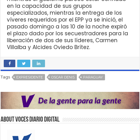
en la capacidad de sus grupos
especializados, mientras la entrega de los
víveres requeridos por el EPP ya se inició, el
pasado domingo a las 10 de la noche expiró
el plazo dado por los secuestradores para la
liberación de dos de sus líderes, Carmen
Villalba y Alcides Oviedo Brítez.
Tags
EXPRESIDENTE
OSCAR DENIS
PARAGUAY
About VOCES Diario digital