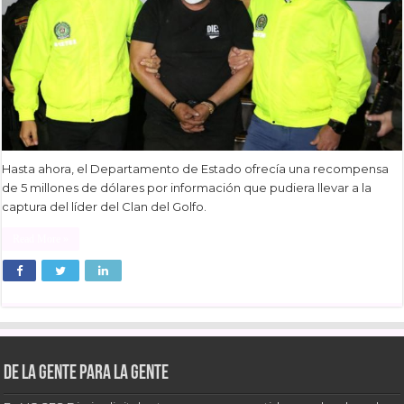
Hasta ahora, el Departamento de Estado ofrecía una recompensa
de 5 millones de dólares por información que pudiera llevar a la
captura del líder del Clan del Golfo.
Read More »
De la gente para la gente