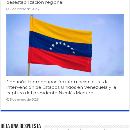
desestabilización regional
7 de enero de 2026
Continúa la preocupación internacional tras la
intervención de Estados Unidos en Venezuela y la
captura del presidente Nicolás Maduro
5 de enero de 2026
Deja una respuesta