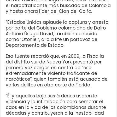
el narcotraficante más buscado de Colombia
y hasta ahora líder del Clan del Golfo.
“Estados Unidos aplaude la captura y arresto
por parte del Gobierno colombiano de Dairo
Antonio Úsuga David, también conocido
como ‘Otoniel”, dijo a Efe un portavoz del
Departamento de Estado.
Esa fuente recordó que, en 2009, la Fiscalía
del distrito sur de Nueva York presentó por
primera vez cargos en contra de “ese
extremadamente violento traficante de
narcóticos”, quien también está acusado de
varios delitos en otra corte de Florida.
“Él y aquellos bajo sus órdenes usaron la
violencia y la intimidación para sembrar el
caos en la vida de los colombianos durante
décadas y contribuyeron a la inestabilidad