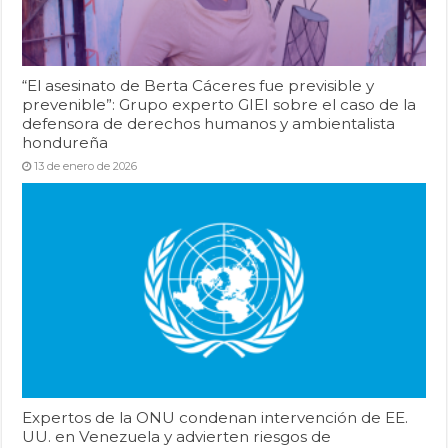
“El asesinato de Berta Cáceres fue previsible y
prevenible”: Grupo experto GIEI sobre el caso de la
defensora de derechos humanos y ambientalista
hondureña
13 de enero de 2026
Expertos de la ONU condenan intervención de EE.
UU. en Venezuela y advierten riesgos de