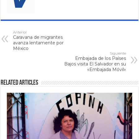
Anterior
Caravana de migrantes
avanza lentamente por
México
Siguiente
Embajada de los Países
Bajos visita El Salvador en su
«Embajada Móvil»
Related Articles