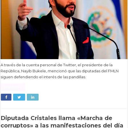
A través de la cuenta personal de Twitter, el presidente de la
República, Nayib Bukele, mencionó que las diputadas del FMLN
siguen defendiendo el interés de las pandillas.
Read More »
Diputada Cristales llama «Marcha de
corruptos» a las manifestaciones del día