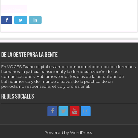
Read More »
De la gente para la gente
En VOCES Diario digital estamos comprometidos con los derechos
humanos, la justicia transicional y la democratización de las
comunicaciones. Hablamos todos los días de la actualidad de
Latinoamérica y del mundo a través de la práctica de un
periodismo responsable, ético y profesional.
Redes sociales
Powered by
WordPress
|