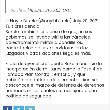
Sí, ellos.
https://t.co/tUixE2uOrU
— Nayib Bukele (@nayibbukele)
July 20, 2021
Tuit presidencial.
Bukele también los acusó de que, en sus
gobiernos, se llevaba wifi a las cárceles,
adiestramiento militar a pandilleros,
contratación de sexo servidoras en loz
juzgados y otras acciones ilegales más.
El día de ayer el presidente Bukele anunció la
incorporación de militares como la Fase 4 del
llamado Plan Control Territorial, y que
doblaría la cantidad de elementos. Aún se
desconoce el marco de defensa de derechos
humanos en los cuales se manejará dicha
política de seguridad.