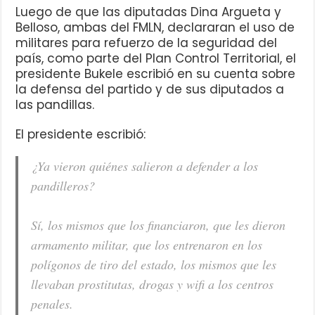
Luego de que las diputadas Dina Argueta y
Belloso, ambas del FMLN, declararan el uso de
militares para refuerzo de la seguridad del
país, como parte del Plan Control Territorial, el
presidente Bukele escribió en su cuenta sobre
la defensa del partido y de sus diputados a
las pandillas.
El presidente escribió:
¿Ya vieron quiénes salieron a defender a los
pandilleros?
Sí, los mismos que los financiaron, que les dieron
armamento militar, que los entrenaron en los
polígonos de tiro del estado, los mismos que les
llevaban prostitutas, drogas y wifi a los centros
penales.