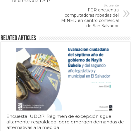
reformas a la LAIP
Siguiente
FGR encuentra
computadoras robadas del
MINED en centro comercial
de San Salvador
Related Articles
Encuesta IUDOP: Régimen de excepción sigue
altamente respaldado, pero emergen demandas de
alternativas a la medida