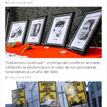
25 de junio de 2026
“Debemos continuar”: víctimas del conflicto armado
celebran la sentencia en el caso de los periodistas
holandeses a un año del fallo
3 de junio de 2026