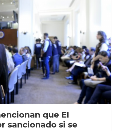
encionan que El
r sancionado si se