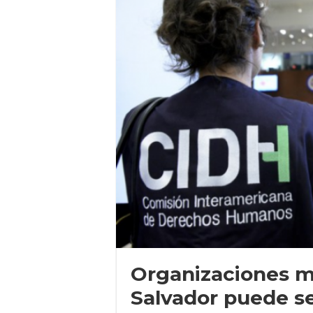
Organizaciones m
Salvador puede se