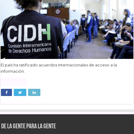
El país ha ratificado acuerdos internacionales de acceso a la
información.
Read More »
De la gente para la gente