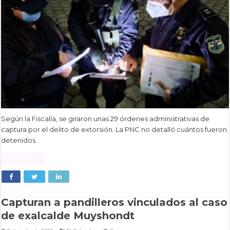
Según la Fiscalía, se giraron unas 29 órdenes administrativas de
captura por el delito de extorsión. La PNC no detalló cuántos fueron
detenidos.
Read More »
Capturan a pandilleros vinculados al caso
de exalcalde Muyshondt