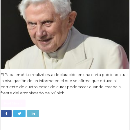
El Papa emérito realizó esta declaración en una carta publicada tras
la divulgación de un informe en el que se afirma que estuvo al
corriente de cuatro casos de curas pederastas cuando estaba al
frente del arzobispado de Múnich.
Read More »