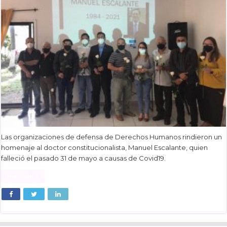
Las organizaciones de defensa de Derechos Humanos rindieron un
homenaje al doctor constitucionalista, Manuel Escalante, quien
falleció el pasado 31 de mayo a causas de Covid19.
Read More »