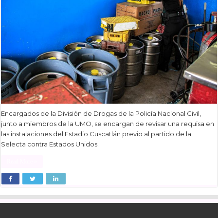
Encargados de la División de Drogas de la Policía Nacional Civil,
junto a miembros de la UMO, se encargan de revisar una requisa en
las instalaciones del Estadio Cuscatlán previo al partido de la
Selecta contra Estados Unidos.
Read More »