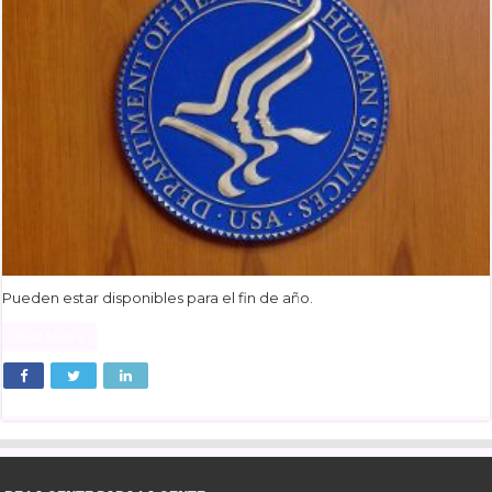
Pueden estar disponibles para el fin de año.
Read More »